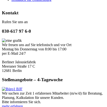
Kontakt
Rufen Sie uns an
030-617 97 6-0
Wir freuen uns auf Sie telefonisch und vor Ort
Montag bis Donnerstag von 8:00 bis 17:00
per E-Mail 24/7
Berliner Jalousiefabrik
Meeraner Straße 17 C
12681 Berlin
Stellenangebote – 4-Tagewoche
Wir suchen zur Zeit 1 erfahrenen Mitarbeiter (m/w/d) für Beratung,
Planung, Kalkulation für unsere Kunden.
Bitte informieren Sie sich.
mehr erfahren