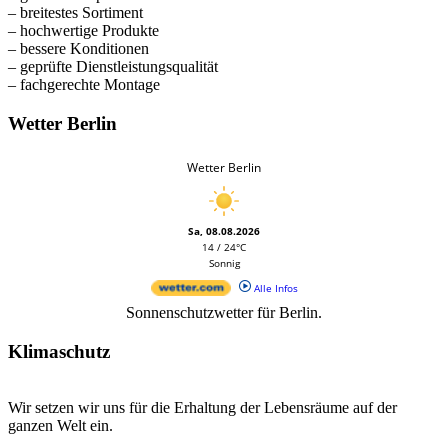
– breitestes Sortiment
– hochwertige Produkte
– bessere Konditionen
– geprüfte Dienstleistungsqualität
– fachgerechte Montage
Wetter Berlin
Wetter Berlin
Sa, 08.08.2026
14 / 24°C
Sonnig
Alle Infos
Sonnenschutzwetter für Berlin.
Klimaschutz
Wir setzen wir uns für die Erhaltung der Lebensräume auf der
ganzen Welt ein.