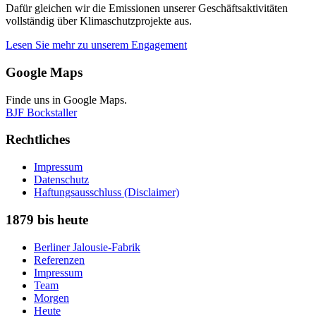
Dafür gleichen wir die Emissionen unserer Geschäftsaktivitäten
vollständig über Klimaschutzprojekte aus.
Lesen Sie mehr zu unserem Engagement
Google Maps
Finde uns in Google Maps.
BJF Bockstaller
Rechtliches
Impressum
Datenschutz
Haftungsausschluss (Disclaimer)
1879 bis heute
Berliner Jalousie-Fabrik
Referenzen
Impressum
Team
Morgen
Heute