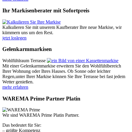
Ihr Markisenberater mit Sofortpreis
Kalkulieren Sie mit unserem Kaufberater Ihre neue Markise, wir
kümmern uns um den Rest.
jetzt loslegen
Gelenkarmmarkisen
Wohlfühlraum Terrasse
Mit einer Gelenkarmmarkise erweitern Sie den Wohlfühlbereich
Ihrer Wohnung oder Ihres Hauses. Ob Sonne oder leichter
Regen,unter Ihrer Markise können Sie Ihre Terrasse bei fast jedem
Wetter genießen.
mehr erfahren
WAREMA Prime Partner Platin
Wir sind WAREMA Prime Platin Partner.
Das bedeutet für Sie:
– größte Kompetenz